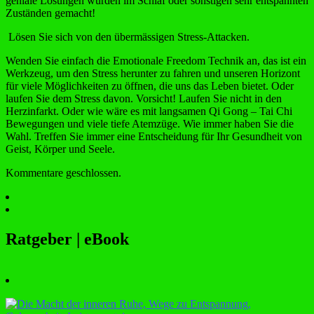
geniale Lösungen wurden im Schlaf oder sonstigen sehr entspannten
Zuständen gemacht!
Lösen Sie sich von den übermässigen Stress-Attacken.
Wenden Sie einfach die Emotionale Freedom Technik an, das ist ein
Werkzeug, um den Stress herunter zu fahren und unseren Horizont
für viele Möglichkeiten zu öffnen, die uns das Leben bietet. Oder
laufen Sie dem Stress davon. Vorsicht! Laufen Sie nicht in den
Herzinfarkt. Oder wie wäre es mit langsamen Qi Gong – Tai Chi
Bewegungen und viele tiefe Atemzüge. Wie immer haben Sie die
Wahl. Treffen Sie immer eine Entscheidung für Ihr Gesundheit von
Geist, Körper und Seele.
Kommentare geschlossen.
Ratgeber | eBook