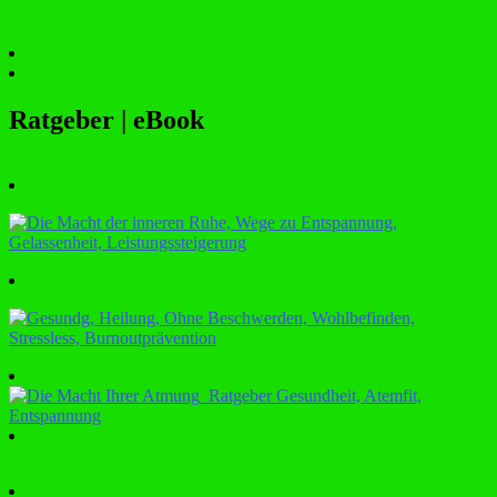
Ratgeber | eBook