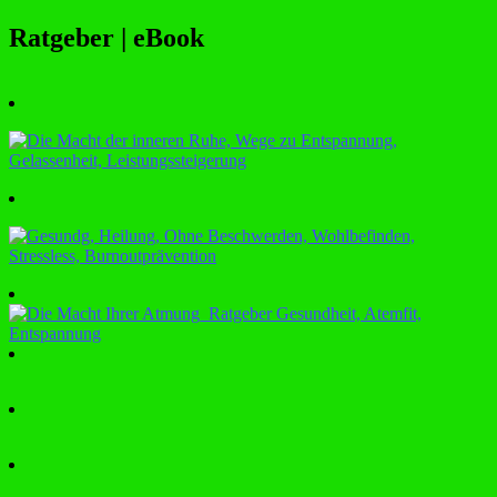
Ratgeber | eBook