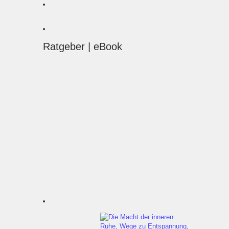
Ratgeber | eBook