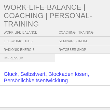
WORK-LIFE-BALANCE |
COACHING | PERSONAL-
TRAINING
WORK-LIFE-BALANCE
COACHING | TRAINING
LIFE-WORKSHOPS
SEMINARE-ONLINE
RADIONIK-ENERGIE
RATGEBER-SHOP
IMPRESSUM
Glück, Selbstwert, Blockaden lösen,
Persönlichkeitsentwicklung