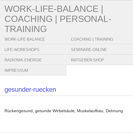
WORK-LIFE-BALANCE |
COACHING | PERSONAL-
TRAINING
WORK-LIFE-BALANCE
COACHING | TRAINING
LIFE-WORKSHOPS
SEMINARE-ONLINE
RADIONIK-ENERGIE
RATGEBER-SHOP
IMPRESSUM
gesunder-ruecken
Rückengesund, gesunde Wirbelsäule, Muskelaufbau, Dehnung