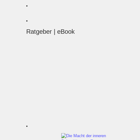
Ratgeber | eBook